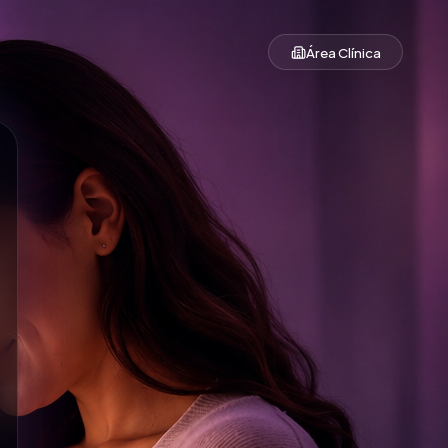
Área Clínica